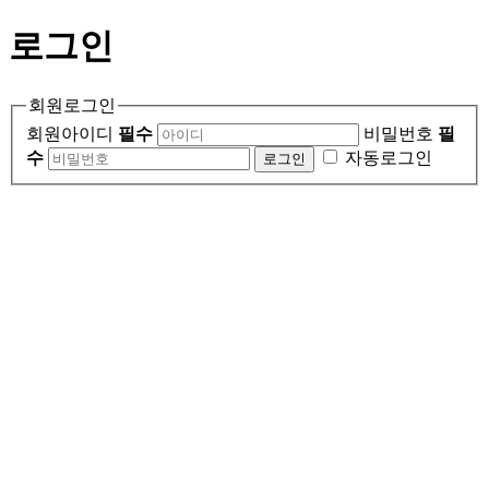
로그인
회원로그인
회원아이디
필수
비밀번호
필
수
자동로그인